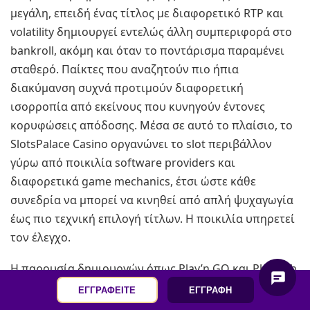
μεγάλη, επειδή ένας τίτλος με διαφορετικό RTP και
volatility δημιουργεί εντελώς άλλη συμπεριφορά στο
bankroll, ακόμη και όταν το ποντάρισμα παραμένει
σταθερό. Παίκτες που αναζητούν πιο ήπια
διακύμανση συχνά προτιμούν διαφορετική
ισορροπία από εκείνους που κυνηγούν έντονες
κορυφώσεις απόδοσης. Μέσα σε αυτό το πλαίσιο, το
SlotsPalace Casino οργανώνει το slot περιβάλλον
γύρω από ποικιλία software providers και
διαφορετικά game mechanics, έτσι ώστε κάθε
συνεδρία να μπορεί να κινηθεί από απλή ψυχαγωγία
έως πιο τεχνική επιλογή τίτλων. Η ποικιλία υπηρετεί
τον έλεγχο.
Η παρουσία δημιουργών όπως Play’n GO και Playtech
μέσα στο οικοσύστημα παιχνιδιών ενισχύει τη
ΕΓΓΡΑΦΕΙΤΕ
ΕΓΓΡΑΦΗ
διαφοροποίηση του λόμπι, ειδικά για χρήστες που