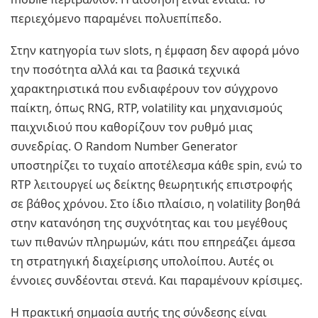
περιεχόμενο παραμένει πολυεπίπεδο.
Στην κατηγορία των slots, η έμφαση δεν αφορά μόνο
την ποσότητα αλλά και τα βασικά τεχνικά
χαρακτηριστικά που ενδιαφέρουν τον σύγχρονο
παίκτη, όπως RNG, RTP, volatility και μηχανισμούς
παιχνιδιού που καθορίζουν τον ρυθμό μιας
συνεδρίας. Ο Random Number Generator
υποστηρίζει το τυχαίο αποτέλεσμα κάθε spin, ενώ το
RTP λειτουργεί ως δείκτης θεωρητικής επιστροφής
σε βάθος χρόνου. Στο ίδιο πλαίσιο, η volatility βοηθά
στην κατανόηση της συχνότητας και του μεγέθους
των πιθανών πληρωμών, κάτι που επηρεάζει άμεσα
τη στρατηγική διαχείρισης υπολοίπου. Αυτές οι
έννοιες συνδέονται στενά. Και παραμένουν κρίσιμες.
Η πρακτική σημασία αυτής της σύνδεσης είναι