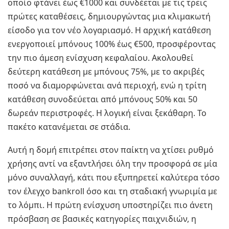
οποίο φτάνει έως €1000 και συνδέεται με τις τρεις
πρώτες καταθέσεις, δημιουργώντας μια κλιμακωτή
είσοδο για τον νέο λογαριασμό. Η αρχική κατάθεση
ενεργοποιεί μπόνους 100% έως €500, προσφέροντας
την πιο άμεση ενίσχυση κεφαλαίου. Ακολουθεί
δεύτερη κατάθεση με μπόνους 75%, με το ακριβές
ποσό να διαμορφώνεται ανά περιοχή, ενώ η τρίτη
κατάθεση συνοδεύεται από μπόνους 50% και 50
δωρεάν περιστροφές. Η λογική είναι ξεκάθαρη. Το
πακέτο κατανέμεται σε στάδια.
Αυτή η δομή επιτρέπει στον παίκτη να χτίσει ρυθμό
χρήσης αντί να εξαντλήσει όλη την προσφορά σε μία
μόνο συναλλαγή, κάτι που εξυπηρετεί καλύτερα τόσο
τον έλεγχο bankroll όσο και τη σταδιακή γνωριμία με
το λόμπι. Η πρώτη ενίσχυση υποστηρίζει πιο άνετη
πρόσβαση σε βασικές κατηγορίες παιχνιδιών, η