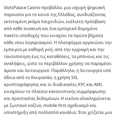
SlotsPalace Casino προβάλλει μια ισχυρή ψηφιακή
παρουσία για το κοινό της Ελλάδας, συνδυάζοντας
εκτεταμένη γκάμα παιχνιδιών, ευέλικτη πρόσβαση
από κάθε συσκευή και ένα εμπορικά δομημένο
πακέτο υποδοχής που ενισχύει τα πρώτα βήματα
κάθε νέου λογαριασμού. Η πλατφόρμα οργανώνει την
εμπειρία με καθαρή ροή, από την εγγραφή και την
ταυτοποίηση έως τις καταθέσεις, τα μπόνους και τις
αναλήψεις, ώστε το περιβάλλον χρήσης να παραμένει
άμεσο και λειτουργικό. Παράλληλα, η λειτουργία υπό
άδεια από το Κουρασάο, η χρήση SSL
κρυπτογράφησης και οι διαδικασίες KYC και AML
ενισχύουν το πλαίσιο κανονιστικής συμμόρφωσης
και προστασίας δεδομένων. Η εικόνα ολοκληρώνεται
με ζωντανό καζίνο, mobile-first σχεδιασμό και
υποστήριξη από πολλαπλά κανάλια. Έτσι χτίζεται μια