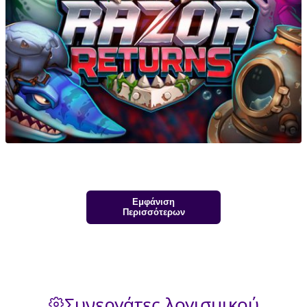
Εμφάνιση
Περισσότερων
Συνεργάτες λογισμικού