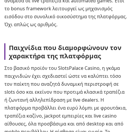
ανάμεσα σε live τραπέζια και automated games. Έτσι
το bonus framework λειτουργεί ως μηχανισμός
εισόδου στο συνολικό οικοσύστημα της πλατφόρμας.
Όχι απλώς ως αριθμός.
Παιχνίδια που διαμορφώνουν τον
χαρακτήρα της πλατφόρμας
Στο βασικό προϊόν του SlotsPalace Casino, η γκάμα
παιχνιδιών έχει σχεδιαστεί ώστε να καλύπτει τόσο
τον παίκτη που αναζητά δυναμική περιστροφή σε
slots όσο και εκείνον που προτιμά κλασικά τραπέζια
ή ζωντανή αλληλεπίδραση με live dealers. Η
πλατφόρμα προβάλλει ένα ευρύ λόμπι με φρουτάκια,
τραπέζια καζίνο, jackpot εμπειρίες και live casino
αίθουσες, όλα προσβάσιμα και από desktop και από
mobile περιβάλλον. Η αίσθηση είναι ενιαία. Το